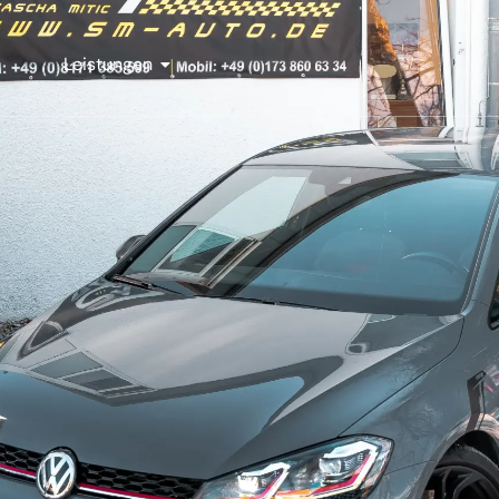
Leistungen