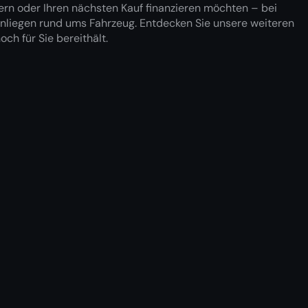
ern oder Ihren nächsten Kauf finanzieren möchten – bei
Anliegen rund ums Fahrzeug. Entdecken Sie unsere weiteren
ch für Sie bereithält.