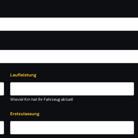
Laufleistung
Wieviel Km hat Ihr Fahrzeug aktuell
Erstzulassung