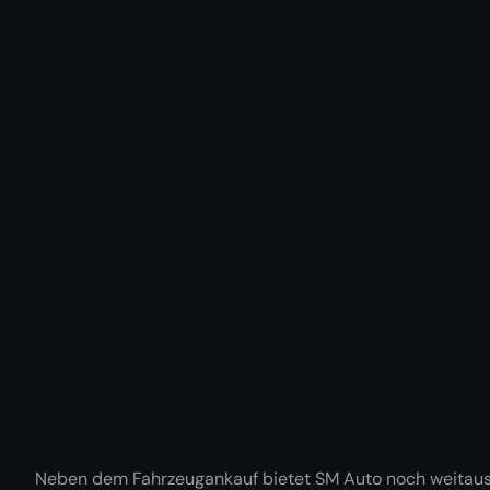
Neben dem Fahrzeugankauf bietet SM Auto noch weitaus 