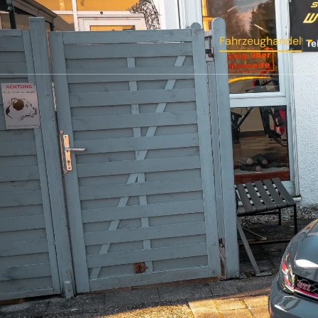
Fahrzeughandel