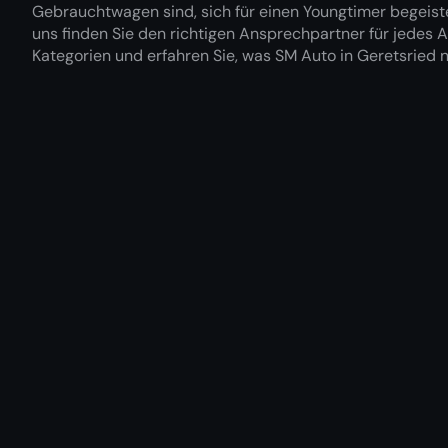
Gebrauchtwagen sind, sich für einen Youngtimer begeist
uns finden Sie den richtigen Ansprechpartner für jedes 
Kategorien und erfahren Sie, was SM Auto in Geretsried no