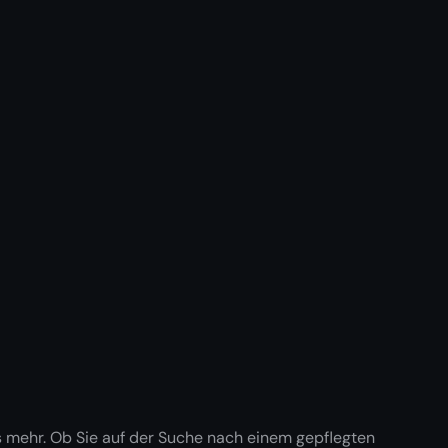
mehr. Ob Sie auf der Suche nach einem gepflegten