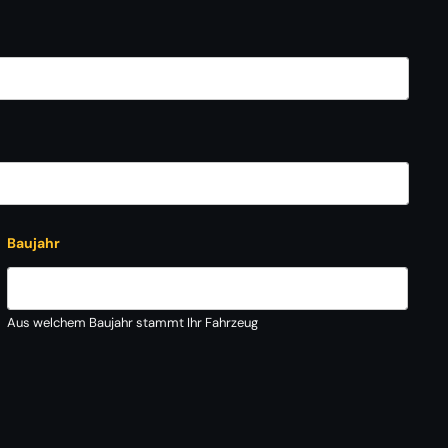
Baujahr
Aus welchem Baujahr stammt Ihr Fahrzeug