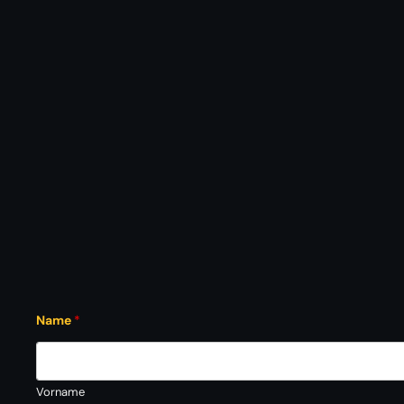
Name
*
Vorname