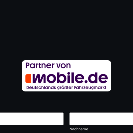
Nachname